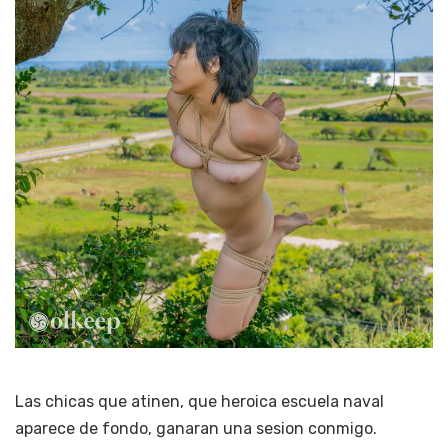
Las chicas que atinen, que heroica escuela naval
aparece de fondo, ganaran una sesion conmigo.