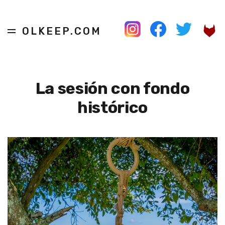
OLKEEP.COM
La sesión con fondo
histórico