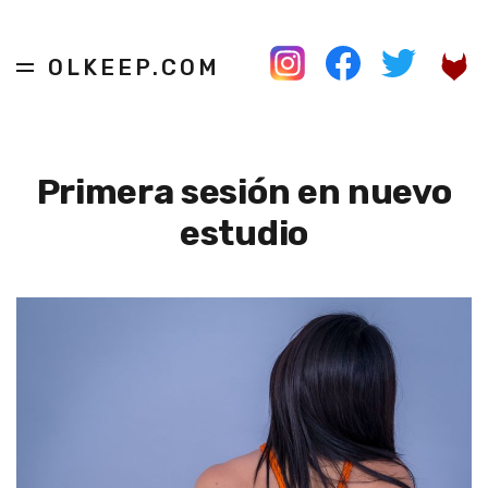
OLKEEP.COM
Primera sesión en nuevo
estudio